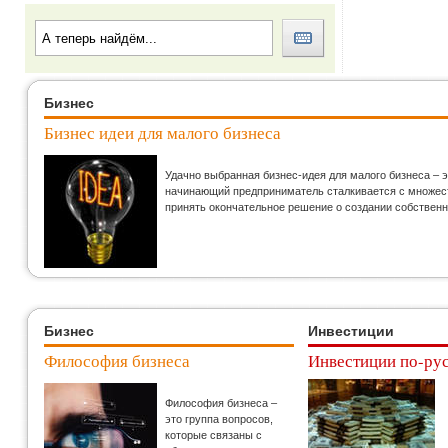
Бизнес
Бизнес идеи для малого бизнеса
Удачно выбранная бизнес-идея для малого бизнеса – 
начинающий предприниматель сталкивается с множеств
принять окончательное решение о создании собственн
Бизнес
Инвестиции
Философия бизнеса
Инвестиции по-ру
Философия бизнеса –
это группа вопросов,
которые связаны с