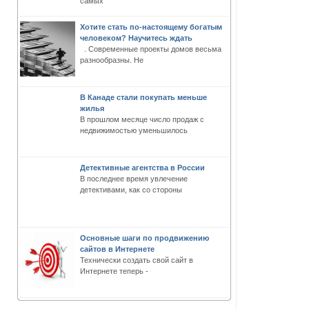
самых
Хотите стать по-настоящему богатым
человеком? Научитесь ждать
. Современные проекты домов весьма
разнообразны. Не
В Канаде стали покупать меньше
жилья
В прошлом месяце число продаж с
недвижимостью уменьшилось
Детективные агентства в России
В последнее время увлечение
детективами, как со стороны
Основные шаги по продвижению
сайтов в Интернете
Технически создать свой сайт в
Интернете теперь -