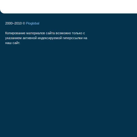
2000–2010 ©
Pioglobal
Копирование материалов сайта возможно только с
указанием активной индексируемой гиперссылки на
наш сайт.