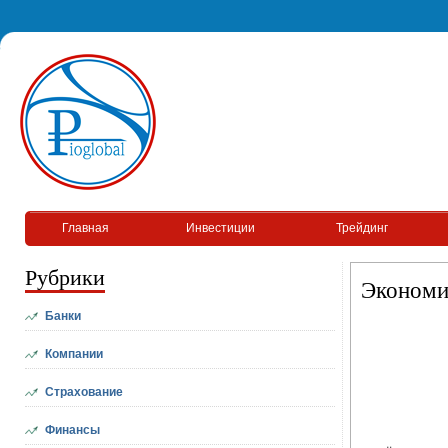
Главная
Инвестиции
Трейдинг
Рубрики
Экономи
Банки
Компании
Страхование
Финансы