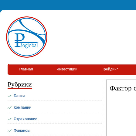
Главная
Инвестиции
Трейдинг
Рубрики
Фактор 
Банки
Компании
Страхование
Финансы