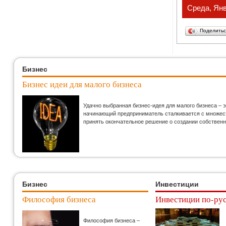
Среда, Янв
Поделить
Бизнес
Бизнес идеи для малого бизнеса
Удачно выбранная бизнес-идея для малого бизнеса – 
начинающий предприниматель сталкивается с множеств
принять окончательное решение о создании собственн
Бизнес
Инвестиции
Философия бизнеса
Инвестиции по-ру
Философия бизнеса –