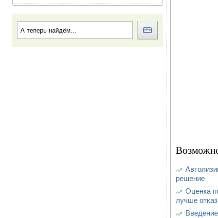
Возможно
Автолизи
решение
Оценка п
лучше отказ
Введение