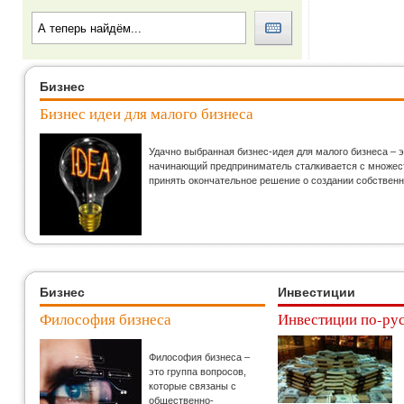
Бизнес
Бизнес идеи для малого бизнеса
Удачно выбранная бизнес-идея для малого бизнеса – 
начинающий предприниматель сталкивается с множеств
принять окончательное решение о создании собственн
Бизнес
Инвестиции
Философия бизнеса
Инвестиции по-ру
Философия бизнеса –
это группа вопросов,
которые связаны с
общественно-