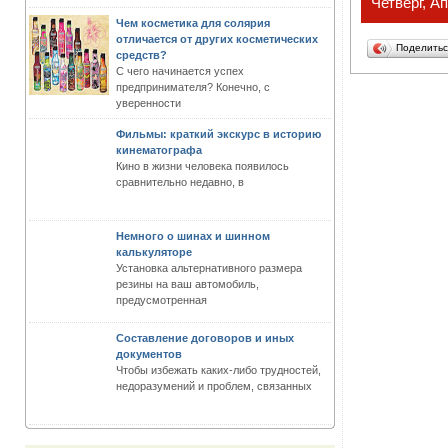
Четверг, А
Чем косметика для солярия
отличается от других косметических
Поделить
средств?
С чего начинается успех
предпринимателя? Конечно, с
уверенности
Фильмы: краткий экскурс в историю
кинематографа
Кино в жизни человека появилось
сравнительно недавно, в
Немного о шинах и шинном
калькуляторе
Установка альтернативного размера
резины на ваш автомобиль,
предусмотренная
Составление договоров и иных
документов
Чтобы избежать каких-либо трудностей,
недоразумений и проблем, связанных