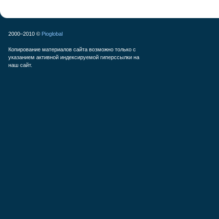
2000–2010 ©
Pioglobal
Копирование материалов сайта возможно только с
указанием активной индексируемой гиперссылки на
наш сайт.