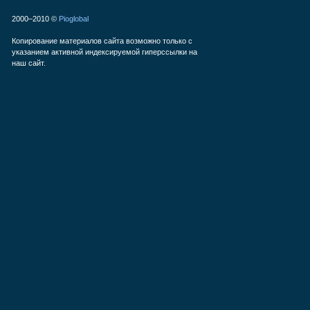
2000–2010 ©
Pioglobal
Копирование материалов сайта возможно только с
указанием активной индексируемой гиперссылки на
наш сайт.