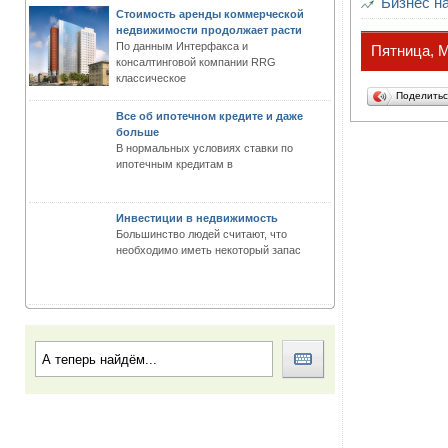
Бизнес н
Стоимость аренды коммерческой
недвижимости продолжает расти
По данным Интерфакса и
Пятница, М
консалтинговой компании RRG
классическое
Поделить
Все об ипотечном кредите и даже
больше
В нормальных условиях ставки по
ипотечным кредитам в
Инвестиции в недвижимость
Большинство людей считают, что
необходимо иметь некоторый запас