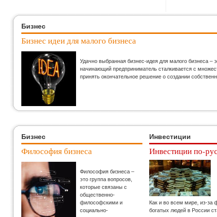
Бизнес
Бизнес идеи для малого бизнеса
Удачно выбранная бизнес-идея для малого бизнеса – 
начинающий предприниматель сталкивается с множеств
принять окончательное решение о создании собственн
Бизнес
Инвестиции
Философия бизнеса
Инвестиции по-ру
Философия бизнеса –
это группа вопросов,
которые связаны с
общественно-
философскими и
Как и во всем мире, из-за
социально-
богатых людей в России с